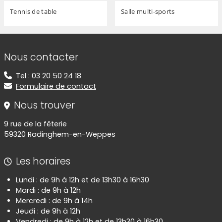
Tennis de table
Salle multi-sports
Informations de contact
Nous contacter
Tel : 03 20 50 24 18
Formulaire de contact
Nous trouver
9 rue de la fêterie
59320 Radinghem-en-Weppes
Les horaires
Lundi : de 9h à 12h et de 13h30 à 16h30
Mardi : de 9h à 12h
Mercredi : de 9h à 14h
Jeudi : de 9h à 12h
Vendredi : de 9h à 12h et de 13h30 à 16h30