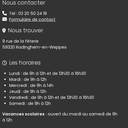
Nous contacter
Tel : 03 20 50 24 18
Formulaire de contact
Nous trouver
9 rue de la fêterie
59320 Radinghem-en-Weppes
Les horaires
Lundi : de 9h à 12h et de 13h30 à 16h30
Mardi : de 9h à 12h
Mercredi : de 9h à 14h
Jeudi : de 9h à 12h
Vendredi : de 9h à 12h et de 13h30 à 16h30
Samedi : de 9h à 12h
Vacances scolaires
: ouvert du mardi au samedi de 9h
à 12h