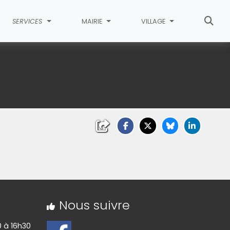
SERVICES
MAIRIE
VILLAGE
Nous suivre
0 à 16h30