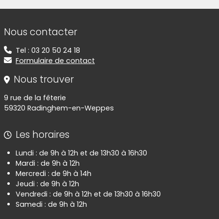
Informations de contact
Nous contacter
Tel : 03 20 50 24 18
Formulaire de contact
Nous trouver
9 rue de la fêterie
59320 Radinghem-en-Weppes
Les horaires
Lundi : de 9h à 12h et de 13h30 à 16h30
Mardi : de 9h à 12h
Mercredi : de 9h à 14h
Jeudi : de 9h à 12h
Vendredi : de 9h à 12h et de 13h30 à 16h30
Samedi : de 9h à 12h