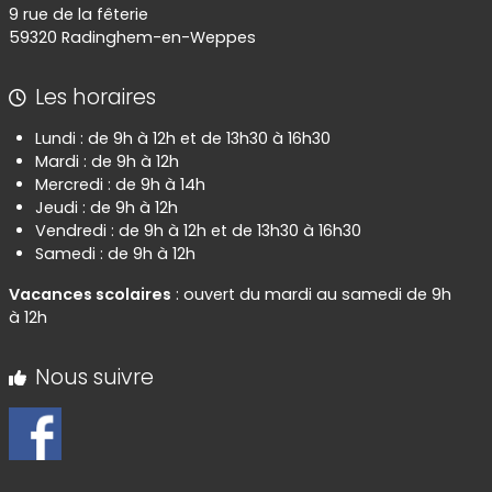
9 rue de la fêterie
59320 Radinghem-en-Weppes
Les horaires
Lundi : de 9h à 12h et de 13h30 à 16h30
Mardi : de 9h à 12h
Mercredi : de 9h à 14h
Jeudi : de 9h à 12h
Vendredi : de 9h à 12h et de 13h30 à 16h30
Samedi : de 9h à 12h
Vacances scolaires
: ouvert du mardi au samedi de 9h
à 12h
Nous suivre